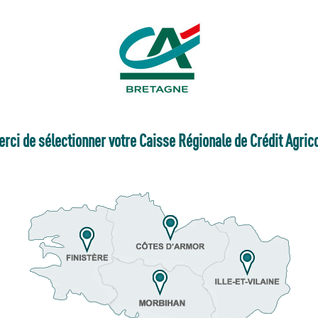
rci de sélectionner votre Caisse Régionale de Crédit Agric